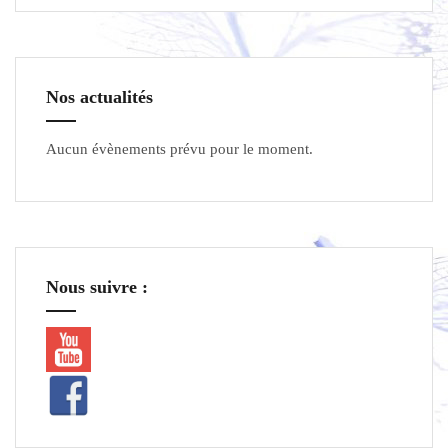
Nos actualités
Aucun évènements prévu pour le moment.
Nous suivre :