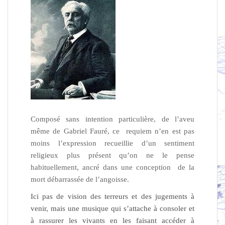
Composé sans intention particulière, de l’aveu
même de Gabriel Fauré, ce requiem n’en est pas
moins l’expression recueillie d’un sentiment
religieux plus présent qu’on ne le pense
habituellement, a
ncré dans une conception de la
mort débarrassée de l’angoisse.
Ici pas de vision des terreurs et des jugements à
venir, mais une musique qui s’attache à consoler et
à rassurer les vivants en les faisant accéder à