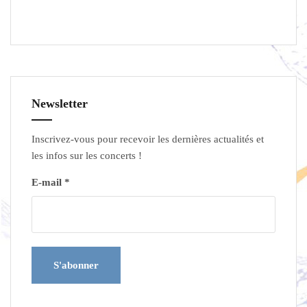
Newsletter
Inscrivez-vous pour recevoir les dernières actualités et
les infos sur les concerts !
E-mail *