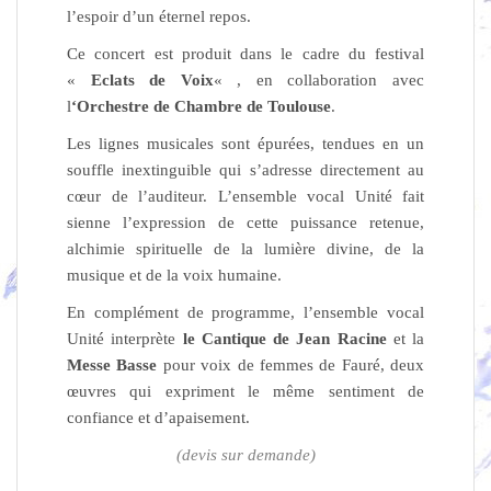
l’espoir d’un éternel repos.
Ce concert est produit dans le cadre du festival
«
Eclats de Voix
« , en collaboration avec
l
‘Orchestre de Chambre de Toulouse
.
Les lignes musicales sont épurées, tendues en un
souffle inextinguible qui s’adresse directement au
cœur de l’auditeur. L’ensemble vocal Unité fait
sienne l’expression de cette puissance retenue,
alchimie spirituelle de la lumière divine, de la
musique et de la voix humaine.
En complément de programme, l’ensemble vocal
Unité interprète
le Cantique de Jean Racine
et la
Messe Basse
pour voix de femmes de Fauré, deux
œuvres qui expriment le même sentiment de
confiance et d’apaisement.
(devis sur demande)