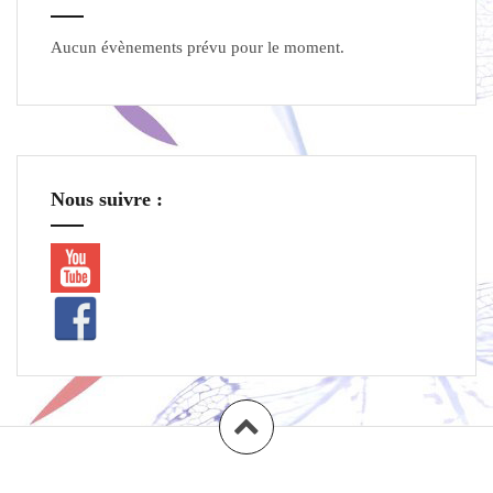
Aucun évènements prévu pour le moment.
Nous suivre :