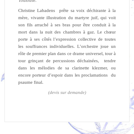
Toulouse.
Christine Labadens prête sa voix déchirante à la
mère, vivante illustration du martyre juif, qui voit
son fils arraché à ses bras pour être conduit à la
mort dans la nuit des chambres à gaz. Le chœur
porte à ses côtés l’expression collective de toutes
les souffrances individuelles. L’orchestre joue un
rôle de premier plan dans ce drame universel, tour à
tour grinçant de percussions déchainées, tendre
dans les mélodies de sa clarinette klezmer, ou
encore porteur d’espoir dans les proclamations du
psaume final.
(devis sur demande)