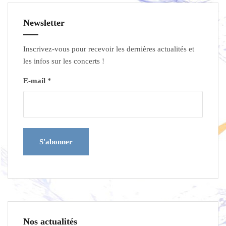
Newsletter
Inscrivez-vous pour recevoir les dernières actualités et
les infos sur les concerts !
E-mail *
Nos actualités