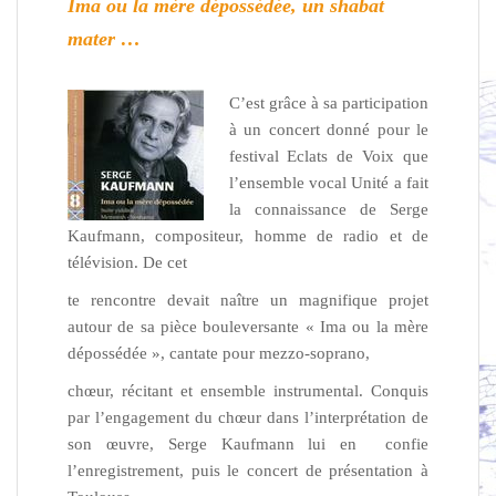
Ima ou la mère dépossédée, un shabat
mater …
C’est grâce à sa participation
à un concert donné pour le
festival Eclats de Voix que
l’ensemble vocal Unité a fait
la connaissance de Serge
Kaufmann, compositeur, homme de radio et de
télévision. De cet
te rencontre devait naître un magnifique projet
autour de sa pièce bouleversante « Ima ou la mère
dépossédée », cantate pour mezzo-soprano,
chœur, récitant et ensemble instrumental. Conquis
par l’engagement du chœur dans l’interprétation de
son œuvre, Serge Kaufmann lui en confie
l’enregistrement, puis le concert de présentation à