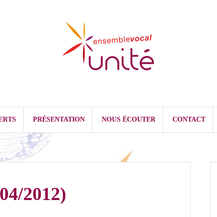
ERTS
PRÉSENTATION
NOUS ÉCOUTER
CONTACT
04/2012)