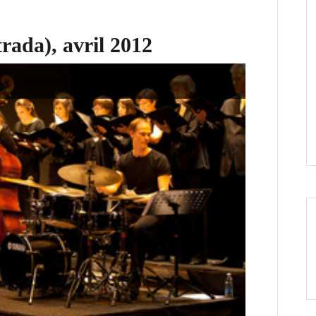
rada), avril 2012