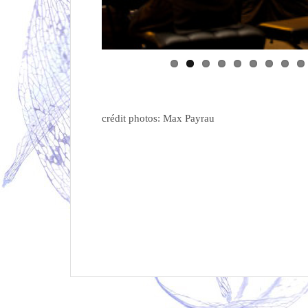
crédit photos: Max Payrau