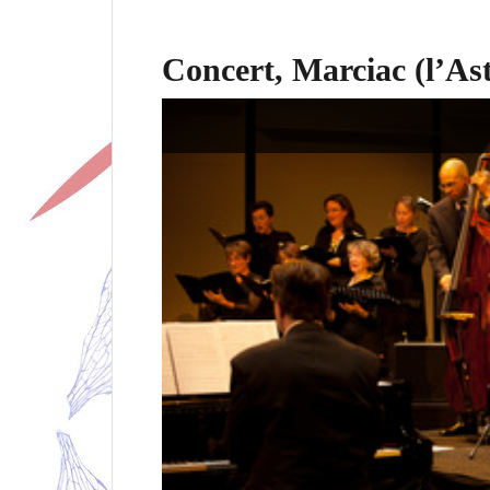
Concert, Marciac (l’Ast