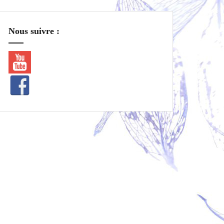
Nous suivre :