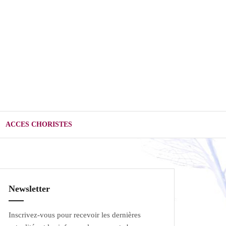
ACCES CHORISTES
Newsletter
Inscrivez-vous pour recevoir les dernières