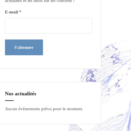
actualités et les infos sur les concerts !
E-mail *
Nos actualités
Aucun évènements prévu pour le moment.