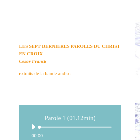
LES SEPT DERNIERES PAROLES DU CHRIST
EN CROIX
César Franck
extraits de la bande audio :
Parole 1 (01.12min)
00:00