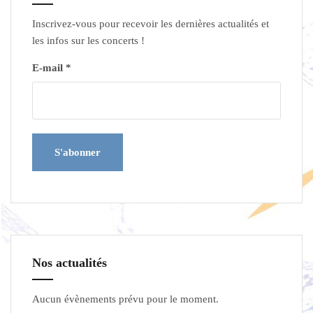
Inscrivez-vous pour recevoir les dernières actualités et
les infos sur les concerts !
E-mail *
Nos actualités
Aucun évènements prévu pour le moment.