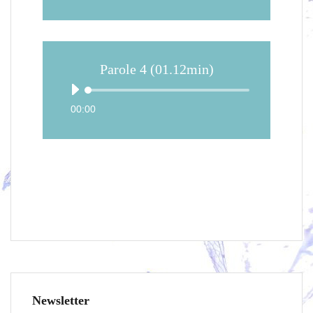
Parole 4 (01.12min)
00:00
Newsletter