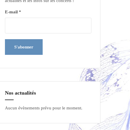
actualités et les infos sur les concerts !
E-mail *
Nos actualités
Aucun évènements prévu pour le moment.