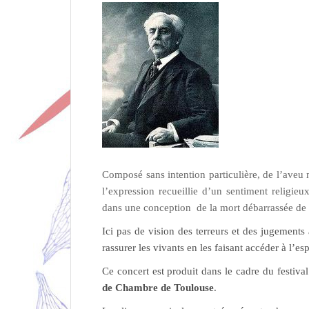
Composé sans intention particulière, de l’ave
l’expression recueillie d’un sentiment religie
dans une conception de la mort débarrassée de 
Ici pas de vision des terreurs et des jugements
rassurer les vivants en les faisant accéder à l’es
Ce concert est produit dans le cadre du festiva
de Chambre de Toulouse
.