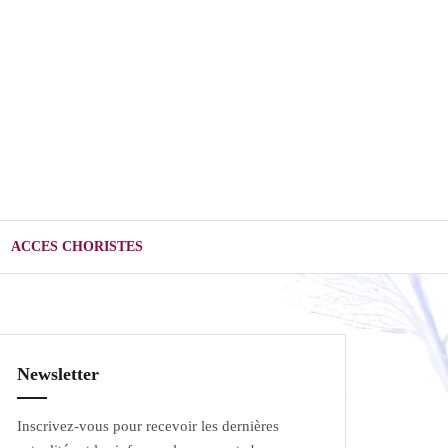
ACCES CHORISTES
Newsletter
Inscrivez-vous pour recevoir les dernières