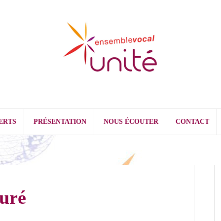
ERTS
PRÉSENTATION
NOUS ÉCOUTER
CONTACT
uré