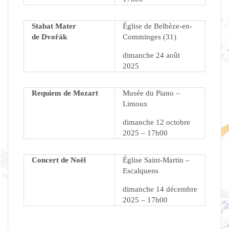
Stabat Mater
Église de Belbèze-en-
de
Dvořák
Comminges (31)
dimanche 24 août
2025
Requiem de Mozart
Musée du Piano –
Limoux
dimanche 12 octobre
2025 – 17h00
Concert de Noël
Église Saint-Martin –
Escalquens
dimanche 14 décembre
2025 – 17h00