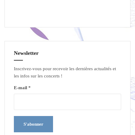
Newsletter
Inscrivez-vous pour recevoir les dernières actualités et
les infos sur les concerts !
E-mail *