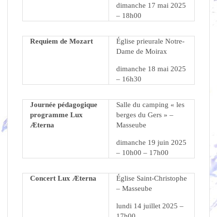
dimanche 17 mai 2025
– 18h00
Requiem de Mozart
Église prieurale Notre-
Dame de Moirax
dimanche 18 mai 2025
– 16h30
Journée pédagogique
Salle du camping « les
programme Lux
berges du Gers » –
Æterna
Masseube
dimanche 19 juin 2025
– 10h00 – 17h00
Concert Lux Æterna
Église Saint-Christophe
– Masseube
lundi 14 juillet 2025 –
17h00