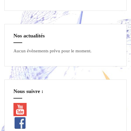
Nos actualités
Aucun évènements prévu pour le moment.
Nous suivre :