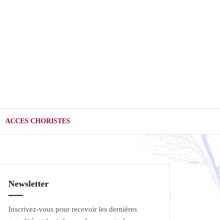
ACCES CHORISTES
Newsletter
Inscrivez-vous pour recevoir les dernières