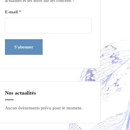
actualités et les infos sur les concerts !
E-mail *
Nos actualités
Aucun évènements prévu pour le moment.