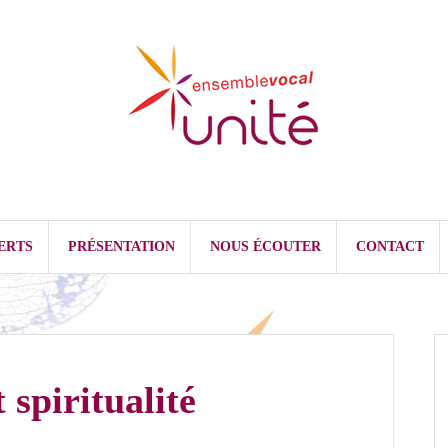
ERTS
PRÉSENTATION
NOUS ÉCOUTER
CONTACT
 spiritualité